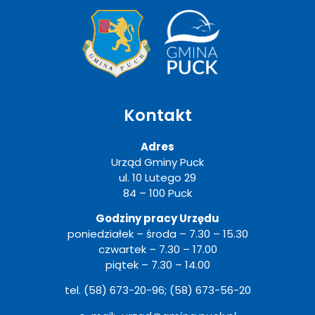
Kontakt
Adres
Urząd Gminy Puck
ul. 10 Lutego 29
84 – 100 Puck
Godziny pracy Urzędu
poniedziałek – środa – 7.30 – 15.30
czwartek – 7.30 – 17.00
piątek – 7.30 – 14.00
tel. (58) 673-20-96; (58) 673-56-20