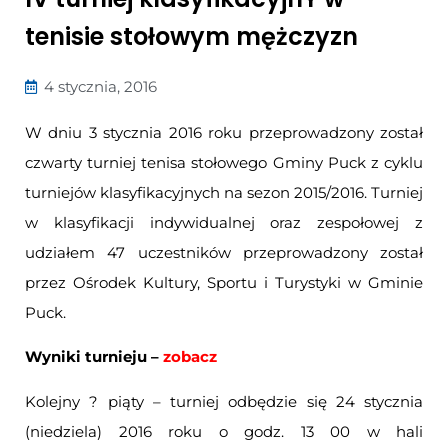
tenisie stołowym mężczyzn
4 stycznia, 2016
W dniu 3 stycznia 2016 roku przeprowadzony został
czwarty turniej tenisa stołowego Gminy Puck z cyklu
turniejów klasyfikacyjnych na sezon 2015/2016. Turniej
w klasyfikacji indywidualnej oraz zespołowej z
udziałem 47 uczestników przeprowadzony został
przez Ośrodek Kultury, Sportu i Turystyki w Gminie
Puck.
Wyniki turnieju –
zobacz
Kolejny ? piąty – turniej odbędzie się 24 stycznia
(niedziela) 2016 roku o godz. 13 00 w hali