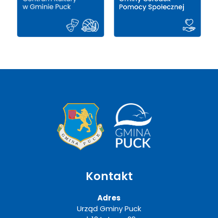
Kontakt
Adres
Urząd Gminy Puck