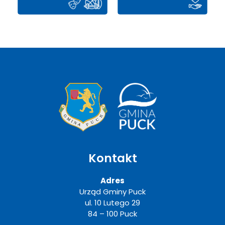
Kontakt
Adres
Urząd Gminy Puck
ul. 10 Lutego 29
84 – 100 Puck