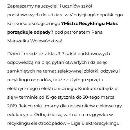
Zapraszamy nauczycieli i uczniów szkół
podstawowych do udziału w V edycji ogólnopolskiego
konkursu ekologicznego
?Mistrz Recyklingu Maks
porządkuje odpady?
pod patronatem Pana
Marszałka Województwa!
Dzieci i młodzież z klas 3-7 szkół podstawowych
odpowiedzą na pięć pytań otwartych i dziesięć
zamkniętych na temat selektywnej zbiórki, odzysku i
recyklingu odpadów, także zużytego sprzętu
elektrycznego i elektronicznego. Konkurs odbędzie
się w terminie od 15-go stycznia do 30-tego marca
2019. Jak co roku mamy dla uczestników ciekawe gry
edukacyjne. Odbędzie się wirtualna rozgrywka w
recyklingu elektroodpadów – Liga Elektrorecyklingu.