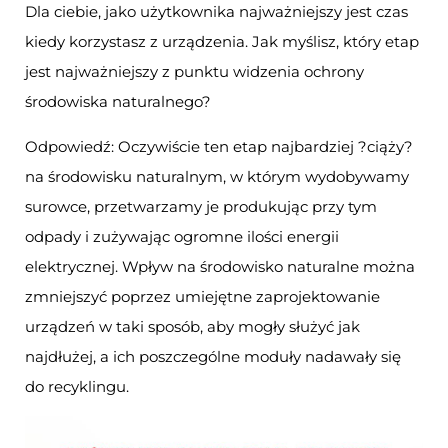
Dla ciebie, jako użytkownika najważniejszy jest czas
kiedy korzystasz z urządzenia. Jak myślisz, który etap
jest najważniejszy z punktu widzenia ochrony
środowiska naturalnego?
Odpowiedź: Oczywiście ten etap najbardziej ?ciąży?
na środowisku naturalnym, w którym wydobywamy
surowce, przetwarzamy je produkując przy tym
odpady i zużywając ogromne ilości energii
elektrycznej. Wpływ na środowisko naturalne można
zmniejszyć poprzez umiejętne zaprojektowanie
urządzeń w taki sposób, aby mogły służyć jak
najdłużej, a ich poszczególne moduły nadawały się
do recyklingu.