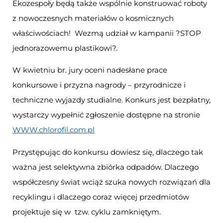
Ekozespoły będą także wspólnie konstruować roboty
z nowoczesnych materiałów o kosmicznych
właściwościach! Wezmą udział w kampanii ?STOP
jednorazowemu plastikowi?.
W kwietniu br. jury oceni nadesłane prace
konkursowe i przyzna nagrody – przyrodnicze i
techniczne wyjazdy studialne. Konkurs jest bezpłatny,
wystarczy wypełnić zgłoszenie dostępne na stronie
WWW.chlorofil.com.pl
Przystępując do konkursu dowiesz się, dlaczego tak
ważna jest selektywna zbiórka odpadów. Dlaczego
współczesny świat wciąż szuka nowych rozwiązań dla
recyklingu i dlaczego coraz więcej przedmiotów
projektuje się w tzw. cyklu zamkniętym.