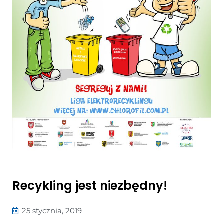
Recykling jest niezbędny!
25 stycznia, 2019