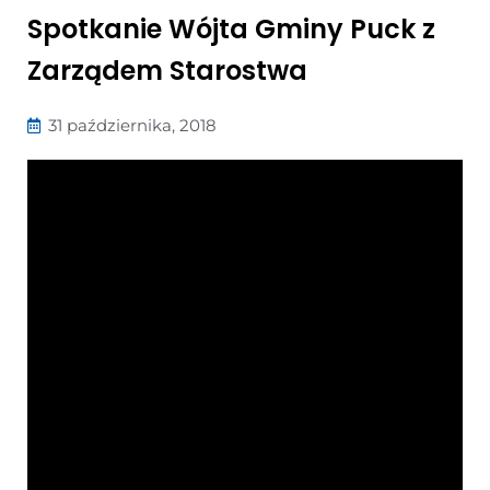
Spotkanie Wójta Gminy Puck z
Zarządem Starostwa
31 października, 2018