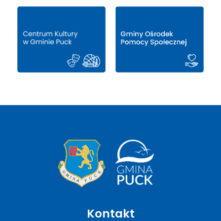
Kontakt