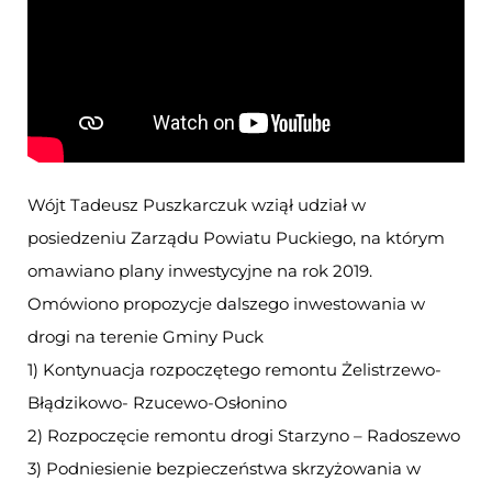
Wójt Tadeusz Puszkarczuk wziął udział w
posiedzeniu Zarządu Powiatu Puckiego, na którym
omawiano plany inwestycyjne na rok 2019.
Omówiono propozycje dalszego inwestowania w
drogi na terenie Gminy Puck
1) Kontynuacja rozpoczętego remontu Żelistrzewo-
Błądzikowo- Rzucewo-Osłonino
2) Rozpoczęcie remontu drogi Starzyno – Radoszewo
3) Podniesienie bezpieczeństwa skrzyżowania w