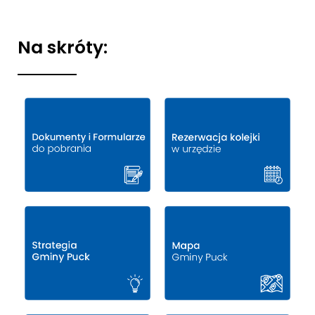
Na skróty: