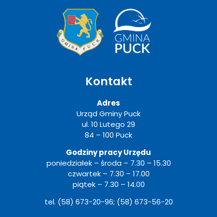
Kontakt
Adres
Urząd Gminy Puck
ul. 10 Lutego 29
84 – 100 Puck
Godziny pracy Urzędu
poniedziałek – środa – 7.30 – 15.30
czwartek – 7.30 – 17.00
piątek – 7.30 – 14.00
tel. (58) 673-20-96; (58) 673-56-20