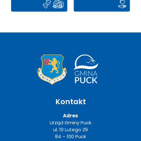
Kontakt
Adres
Urząd Gminy Puck
ul. 10 Lutego 29
84 – 100 Puck