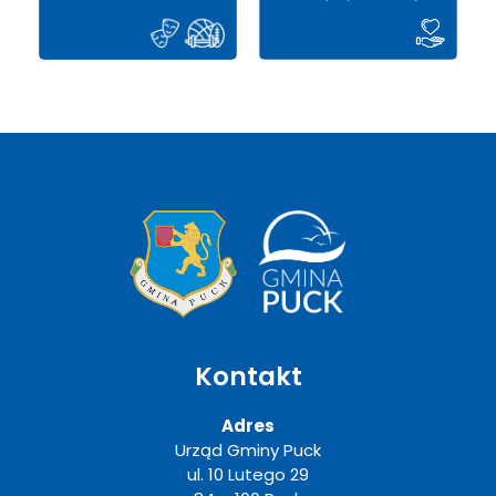
Kontakt
Adres
Urząd Gminy Puck
ul. 10 Lutego 29