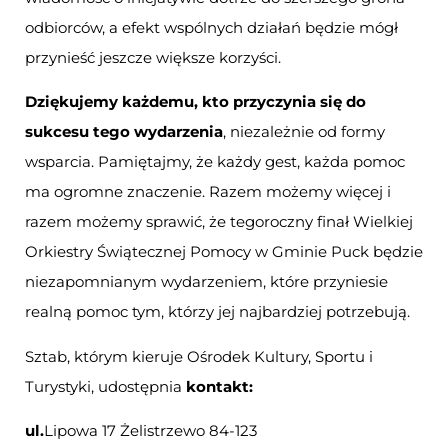
odbiorców, a efekt wspólnych działań będzie mógł
przynieść jeszcze większe korzyści.
Dziękujemy każdemu, kto przyczynia się do
sukcesu tego wydarzenia
, niezależnie od formy
wsparcia. Pamiętajmy, że każdy gest, każda pomoc
ma ogromne znaczenie. Razem możemy więcej i
razem możemy sprawić, że tegoroczny finał Wielkiej
Orkiestry Świątecznej Pomocy w Gminie Puck będzie
niezapomnianym wydarzeniem, które przyniesie
realną pomoc tym, którzy jej najbardziej potrzebują.
Sztab, którym kieruje Ośrodek Kultury, Sportu i
Turystyki, udostępnia
kontakt:
ul.
Lipowa 17 Żelistrzewo 84-123