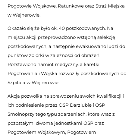
Pogotowie Wojskowe, Ratunkowe oraz Straż Miejska
w Wejherowie.
Okazało się że było ok. 40 poszkodowanych. Na
miejscu akcji przeprowadzono wstępną selekcję
poszkodowanych, a następnie ewakuowano ludzi do
punktów zbiórki w zależności od obrażeń.
Rozstawiono namiot medyczny, a karetki
Pogotowania i Wojska rozwoziły poszkodowanych do
Szpitala w Wejherowie.
Akcja pozwoliła na sprawdzeniu swoich kwalifikacji i
ich podniesienie przez OSP Darzlubie i OSP
Smolnoprzy tego typu zdarzeniach, które wraz z
pozostałymi dwoma jednostkami OSP oraz
Pogotowiem Wojskowym, Pogotowiem