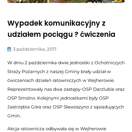
Wypadek komunikacyjny z
udziałem pociągu ? ćwiczenia
3 października, 2017
W dniu 2 października dwie jednostki z Ochotniczych
Straży Pożarnych z naszej Gminy brały udział w
ćwiczeniach działań ratowniczych w Wejherowie.
Reprezentowały nas dwa zastępy-OSP Darzlubie oraz
OSP Smolno. Kolejnymi jednostkami były OSP
Jastrzębia Góra oraz OSP Sławoszyno z sąsiadujących
Gmin.
Akcja ratownicza odbywała się w Wejherowie