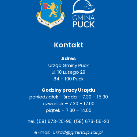
Kontakt
Adres
Urząd Gminy Puck
ul. 10 Lutego 29
84 – 100 Puck
Godziny pracy Urzędu
poniedziałek – środa – 7.30 – 15.30
czwartek – 7.30 – 17.00
piątek – 7.30 – 14.00
tel. (58) 673-20-96; (58) 673-56-20
e-mail:
urzad@gmina.puck.pl