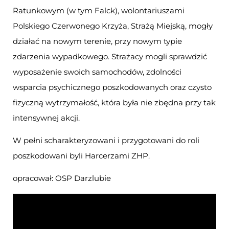
Ratunkowym (w tym Falck), wolontariuszami
Polskiego Czerwonego Krzyża, Strażą Miejską, mogły
działać na nowym terenie, przy nowym typie
zdarzenia wypadkowego. Strażacy mogli sprawdzić
wyposażenie swoich samochodów, zdolności
wsparcia psychicznego poszkodowanych oraz czysto
fizyczną wytrzymałość, która była nie zbędna przy tak
intensywnej akcji.
W pełni scharakteryzowani i przygotowani do roli
poszkodowani byli Harcerzami ZHP.
opracował: OSP Darzlubie