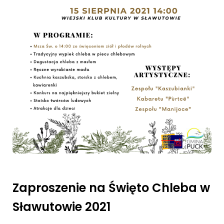
Zaproszenie na Święto Chleba w
Sławutowie 2021