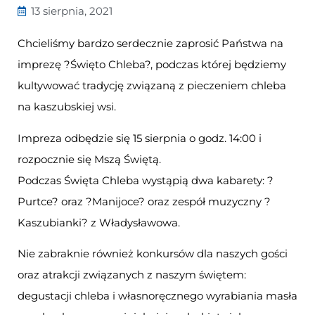
13 sierpnia, 2021
Chcieliśmy bardzo serdecznie zaprosić Państwa na
imprezę ?Święto Chleba?, podczas której będziemy
kultywować tradycję związaną z pieczeniem chleba
na kaszubskiej wsi.
Impreza odbędzie się 15 sierpnia o godz. 14:00 i
rozpocznie się Mszą Świętą.
Podczas Święta Chleba wystąpią dwa kabarety: ?
Purtce? oraz ?Manijoce? oraz zespół muzyczny ?
Kaszubianki? z Władysławowa.
Nie zabraknie również konkursów dla naszych gości
oraz atrakcji związanych z naszym świętem:
degustacji chleba i własnoręcznego wyrabiania masła