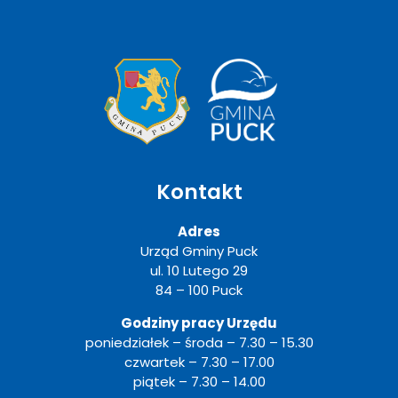
Kontakt
Adres
Urząd Gminy Puck
ul. 10 Lutego 29
84 – 100 Puck
Godziny pracy Urzędu
poniedziałek – środa – 7.30 – 15.30
czwartek – 7.30 – 17.00
piątek – 7.30 – 14.00