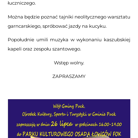
łuczniczego.
Można będzie poznać tajniki neolitycznego warsztatu
garncarskiego, spróbować jazdy na kucyku.
Popołudnie umili muzyka w wykonaniu kaszubskiej
kapeli oraz zespołu szantowego.
Wstęp wolny.
ZAPRASZAMY