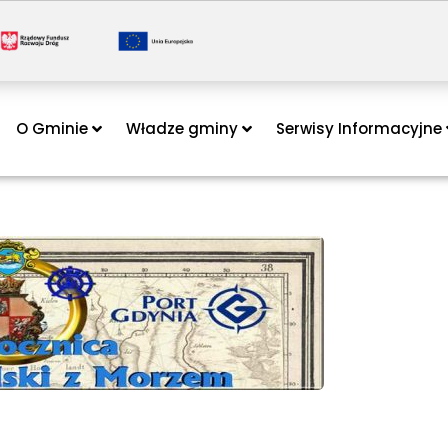
O Gminie
Władze gminy
Serwisy Informacyjne