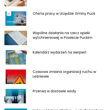
Oferta pracy w Urzędzie Gminy Puck
Wspólne działania na rzecz opieki
wytchnieniowej w Powiecie Puckim
Kalendarz wydarzeń na sierpień
Czasowa zmiana organizacji ruchu w
Leśniewie
Przerwa w dostawie wody