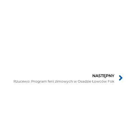
NASTĘPNY
Rzucewo: Program ferii zimowych w Osadzie Łowców Fok