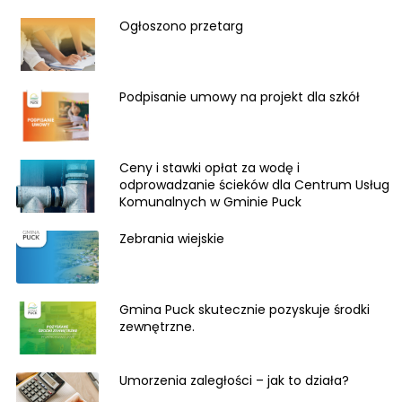
Ogłoszono przetarg
Podpisanie umowy na projekt dla szkół
Ceny i stawki opłat za wodę i
odprowadzanie ścieków dla Centrum Usług
Komunalnych w Gminie Puck
Zebrania wiejskie
Gmina Puck skutecznie pozyskuje środki
zewnętrzne.
Umorzenia zaległości – jak to działa?