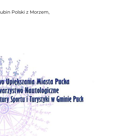
aślubin Polski z Morzem,