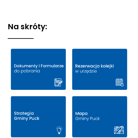
Na skróty: