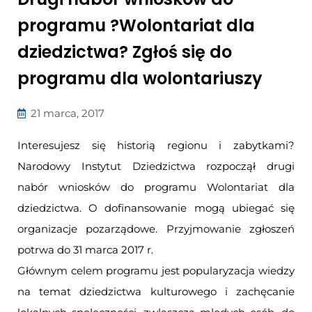
programu ?Wolontariat dla
dziedzictwa? Zgłoś się do
programu dla wolontariuszy
21 marca, 2017
Interesujesz się historią regionu i zabytkami?
Narodowy Instytut Dziedzictwa rozpoczął drugi
nabór wniosków do programu Wolontariat dla
dziedzictwa. O dofinansowanie mogą ubiegać się
organizacje pozarządowe. Przyjmowanie zgłoszeń
potrwa do 31 marca 2017 r.
Głównym celem programu jest popularyzacja wiedzy
na temat dziedzictwa kulturowego i zachęcanie