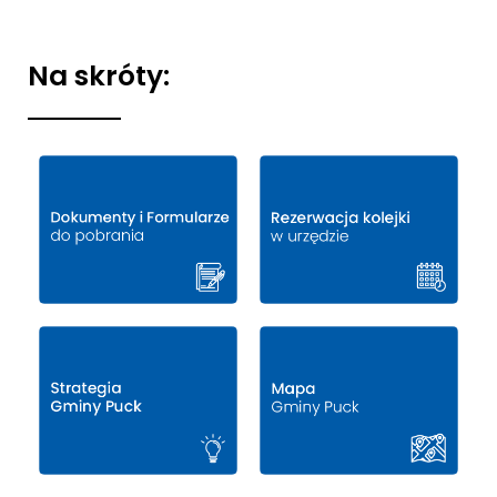
Na skróty: