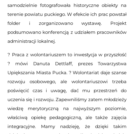
samodzielnie fotografowała historyczne obiekty na
terenie powiatu puckiego. W efekcie ich prac powstał
folder i zorganizowano wystawę. Projekt
podsumowano konferencją z udziałem pracowników
administracji lokalnej.
? Praca z wolontariuszem to inwestycja w przyszłość
? mówi Danuta Dettlaff, prezes Towarzystwa
Upiększania Miasta Pucka. ? Wolontariat daje szanse
rozwoju osobowego, ale wolontariuszowi trzeba
poświęcić czas i uwagę, dać mu przestrzeń do
uczenia się i rozwoju. Zapewniliśmy zatem młodzieży
wiedzę merytoryczną na najwyższym poziomie,
właściwą opiekę pedagogiczną, ale także zajęcia
integracyjne. Mamy nadzieję, że dzięki takim