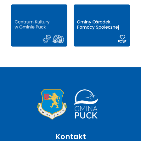
Kontakt