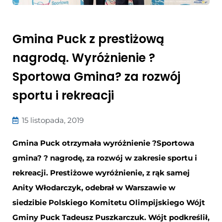
Gmina Puck z prestiżową
nagrodą. Wyróżnienie ?
Sportowa Gmina? za rozwój
sportu i rekreacji
15 listopada, 2019
Gmina Puck otrzymała wyróżnienie ?Sportowa
gmina? ? nagrodę, za rozwój w zakresie sportu i
rekreacji. Prestiżowe wyróżnienie, z rąk samej
Anity Włodarczyk, odebrał w Warszawie w
siedzibie Polskiego Komitetu Olimpijskiego Wójt
Gminy Puck Tadeusz Puszkarczuk. Wójt podkreślił,