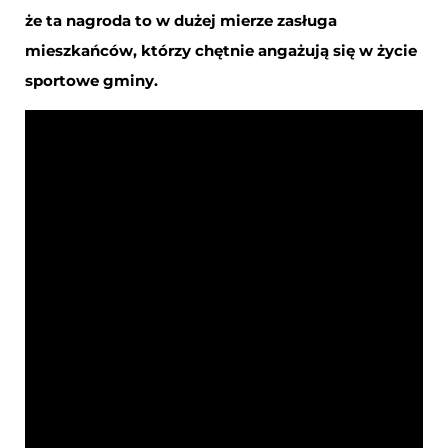
że ta nagroda to w dużej mierze zasługa
mieszkańców, którzy chętnie angażują się w życie
sportowe gminy.