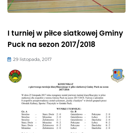
I turniej w piłce siatkowej Gminy
Puck na sezon 2017/2018
29 listopada, 2017