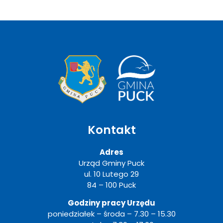
Kontakt
Adres
Urząd Gminy Puck
ul. 10 Lutego 29
84 – 100 Puck
Godziny pracy Urzędu
poniedziałek – środa – 7.30 – 15.30