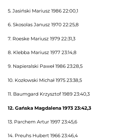
5. Jasiński Mariusz 1986 22:00,1
6. Skosolas Janusz 1970 22:25,8
7. Roeske Mariusz 1979 22:31,3
8. Klebba Mariusz 1977 23:14,8
9. Napieralski Paweł 1986 23:28,5
10. Kozłowski Michał 1975 23:38,5
11. Baumgard Krzysztof 1989 23:40,3
12.
Gańska Magdalena 1973 23:42,3
13. Parchem Artur 1997 23:45,6
14. Preuhs Hubert 1966 23:46,4