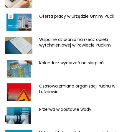
Oferta pracy w Urzędzie Gminy Puck
Wspólne działania na rzecz opieki
wytchnieniowej w Powiecie Puckim
Kalendarz wydarzeń na sierpień
Czasowa zmiana organizacji ruchu w
Leśniewie
Przerwa w dostawie wody