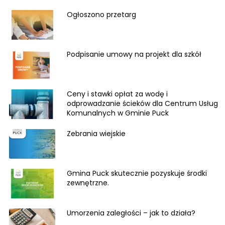
Ogłoszono przetarg
Podpisanie umowy na projekt dla szkół
Ceny i stawki opłat za wodę i
odprowadzanie ścieków dla Centrum Usług
Komunalnych w Gminie Puck
Zebrania wiejskie
Gmina Puck skutecznie pozyskuje środki
zewnętrzne.
Umorzenia zaległości – jak to działa?