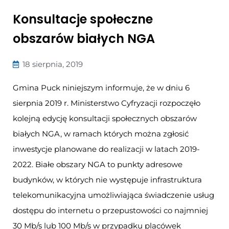
Konsultacje społeczne
obszarów białych NGA
18 sierpnia, 2019
Gmina Puck niniejszym informuje, że w dniu 6
sierpnia 2019 r. Ministerstwo Cyfryzacji rozpoczęło
kolejną edycję konsultacji społecznych obszarów
białych NGA, w ramach których można zgłosić
inwestycje planowane do realizacji w latach 2019-
2022. Białe obszary NGA to punkty adresowe
budynków, w których nie występuje infrastruktura
telekomunikacyjna umożliwiająca świadczenie usług
dostępu do internetu o przepustowości co najmniej
30 Mb/s lub 100 Mb/s w przypadku placówek