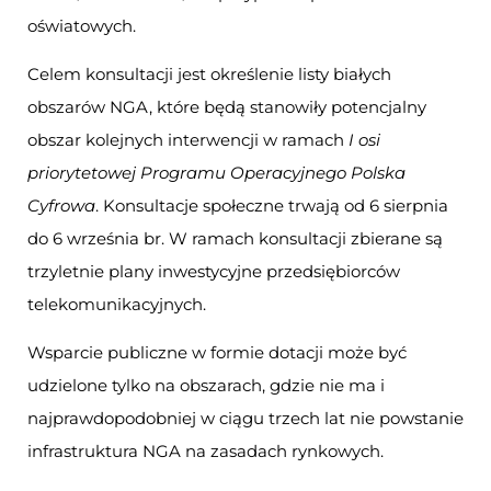
oświatowych.
Celem konsultacji jest określenie listy białych
obszarów NGA, które będą stanowiły potencjalny
obszar kolejnych interwencji w ramach
I osi
priorytetowej Programu Operacyjnego Polska
Cyfrowa
. Konsultacje społeczne trwają od 6 sierpnia
do 6 września br. W ramach konsultacji zbierane są
trzyletnie plany inwestycyjne przedsiębiorców
telekomunikacyjnych.
Wsparcie publiczne w formie dotacji może być
udzielone tylko na obszarach, gdzie nie ma i
najprawdopodobniej w ciągu trzech lat nie powstanie
infrastruktura NGA na zasadach rynkowych.