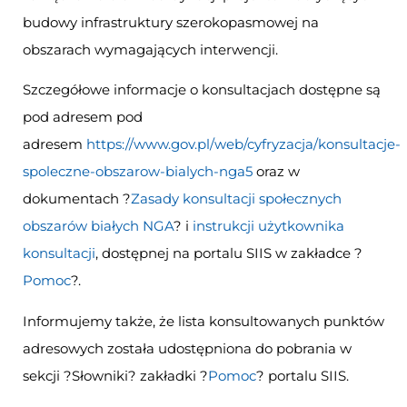
budowy infrastruktury szerokopasmowej na
obszarach wymagających interwencji.
Szczegółowe informacje o konsultacjach dostępne są
pod adresem pod
adresem
https://www.gov.pl/web/cyfryzacja/konsultacje-
spoleczne-obszarow-bialych-nga5
oraz w
dokumentach ?
Zasady konsultacji społecznych
obszarów białych NGA
? i
instrukcji użytkownika
konsultacji
, dostępnej na portalu SIIS w zakładce ?
Pomoc
?.
Informujemy także, że lista konsultowanych punktów
adresowych została udostępniona do pobrania w
sekcji ?Słowniki? zakładki ?
Pomoc
? portalu SIIS.