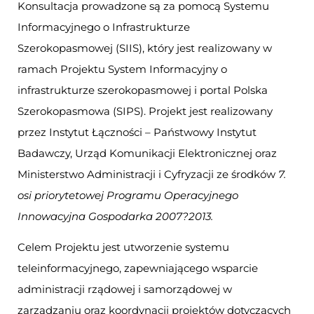
Konsultacja prowadzone są za pomocą Systemu
Informacyjnego o Infrastrukturze
Szerokopasmowej (SIIS), który jest realizowany w
ramach Projektu System Informacyjny o
infrastrukturze szerokopasmowej i portal Polska
Szerokopasmowa (SIPS). Projekt jest realizowany
przez Instytut Łączności – Państwowy Instytut
Badawczy, Urząd Komunikacji Elektronicznej oraz
Ministerstwo Administracji i Cyfryzacji ze środków
7.
osi priorytetowej Programu Operacyjnego
Innowacyjna Gospodarka 2007?2013.
Celem Projektu jest utworzenie systemu
teleinformacyjnego, zapewniającego wsparcie
administracji rządowej i samorządowej w
zarządzaniu oraz koordynacji projektów dotyczących