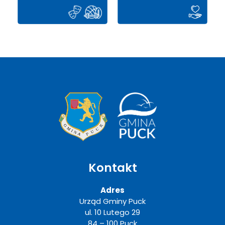
Kontakt
Adres
Urząd Gminy Puck
ul. 10 Lutego 29
84 – 100 Puck