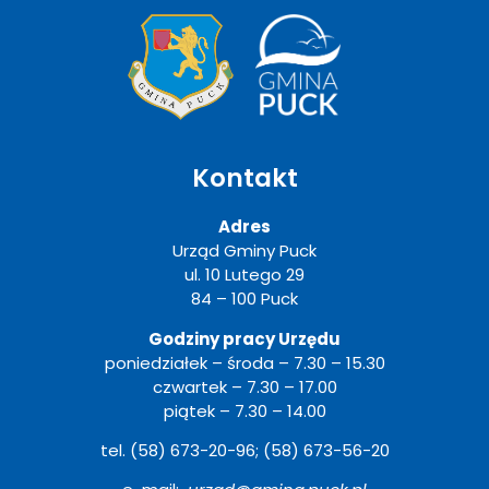
Kontakt
Adres
Urząd Gminy Puck
ul. 10 Lutego 29
84 – 100 Puck
Godziny pracy Urzędu
poniedziałek – środa – 7.30 – 15.30
czwartek – 7.30 – 17.00
piątek – 7.30 – 14.00
tel. (58) 673-20-96; (58) 673-56-20