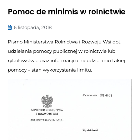
Pomoc de minimis w rolnictwie
6 listopada, 2018
Pismo Ministerstwa Rolnictwa i Rozwoju Wsi dot.
udzielania pomocy publicznej w rolnictwie lub
rybołówstwie oraz informacji o nieudzielaniu takiej
pomocy – stan wykorzystania limitu.