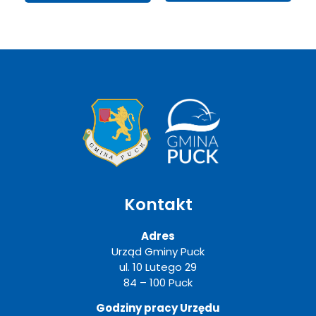
Kontakt
Adres
Urząd Gminy Puck
ul. 10 Lutego 29
84 – 100 Puck
Godziny pracy Urzędu