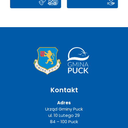
Kontakt
Adres
Urząd Gminy Puck
ul. 10 Lutego 29
84 – 100 Puck