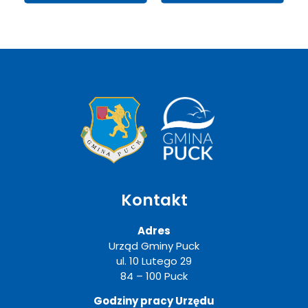
Kontakt
Adres
Urząd Gminy Puck
ul. 10 Lutego 29
84 – 100 Puck
Godziny pracy Urzędu