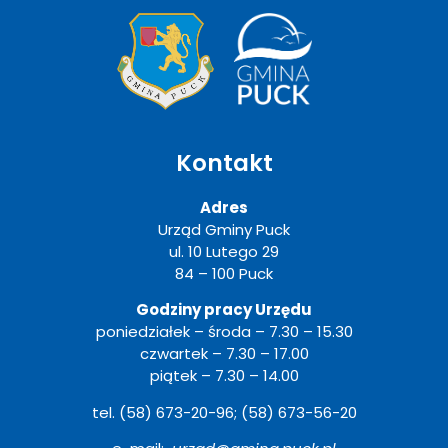
Kontakt
Adres
Urząd Gminy Puck
ul. 10 Lutego 29
84 – 100 Puck
Godziny pracy Urzędu
poniedziałek – środa – 7.30 – 15.30
czwartek – 7.30 – 17.00
piątek – 7.30 – 14.00
tel. (58) 673-20-96; (58) 673-56-20