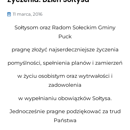
11 marca, 2016
Sołtysom oraz Radom Sołeckim Gminy
Puck
pragnę złożyć najserdeczniejsze życzenia
pomyślności, spełnienia planów i zamierzeń
w życiu osobistym oraz wytrwałości i
zadowolenia
w wypełnianiu obowiązków Sołtysa.
Jednocześnie pragne podziękować za trud
Państwa