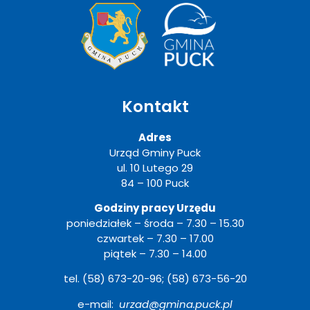
Kontakt
Adres
Urząd Gminy Puck
ul. 10 Lutego 29
84 – 100 Puck
Godziny pracy Urzędu
poniedziałek – środa – 7.30 – 15.30
czwartek – 7.30 – 17.00
piątek – 7.30 – 14.00
tel. (58) 673-20-96; (58) 673-56-20
e-mail:
urzad@gmina.puck.pl