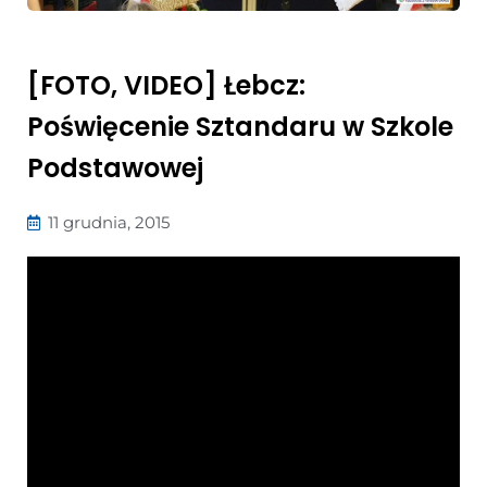
[FOTO, VIDEO] Łebcz:
Poświęcenie Sztandaru w Szkole
Podstawowej
11 grudnia, 2015