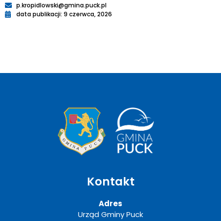
p.kropidlowski@gmina.puck.pl
data publikacji: 9 czerwca, 2026
Kontakt
Adres
Urząd Gminy Puck